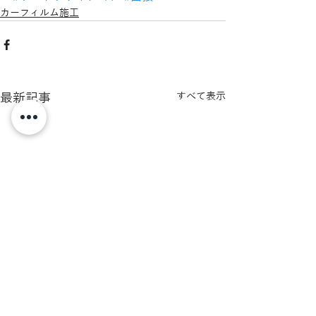
カーフィルム施工
最新記事
すべて表示