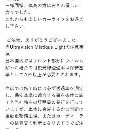
ー様同様、福島の方は皆さん優しい
方々でした。
これからも楽しいカーライフをお過ご
し下さい。
 ご依頼、ありがとうございました。
※UltraVision Mistique Lightの注意事
項
日本国内ではフロント部分にフィルム
貼った場合の可視光線透過率は保安基
準として70%以上が必要とされます。
当店では施工時には必ず透過率を測定
し、保安基準に適合する事を条件に施
工と当社独自の証明書の発行を行って
いますが、車検に合否するかの判断は
自動車整備工場、またはカーディーラ
ーの検査官の判断となりますのでご注