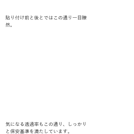
貼り付け前と後とではこの通り一目瞭
然。
気になる透過率もこの通り、しっかり
と保安基準を満たしています。