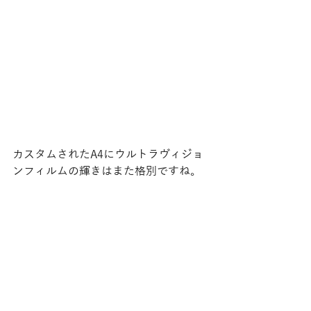
カスタムされたA4にウルトラヴィジョ
ンフィルムの輝きはまた格別ですね。