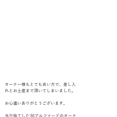
オーナー様もとても良い方で、差し入
れとお土産まで頂いてしまいました。
お心遣いありがとうございます。
当日施工した30アルファードのオーナ