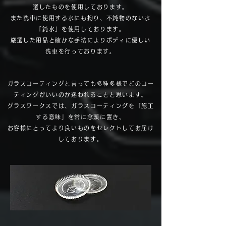
選したものを使用しております。
また洗車に使用する水にも拘り、不純物のない水
「純水」を使用しております。
厳選した用品と確かな手法によりボディに優しい
洗車を行っております。
ガラスコーティングと言っても多種多様でどのコー
ティングがいいのか迷われることと思います。
グラスワークスでは、ガラスコーティングを「施工
する意味」を常に念頭に置き、
お客様にとってより良いものをセレクトしてお届け
しております。