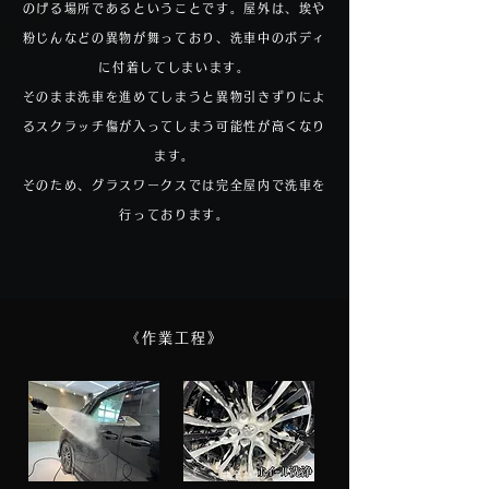
のげる場所であるということです。屋外は、埃や
粉じんなどの異物が舞っており、洗車中のボディ
に付着してしまいます。
そのまま洗車を進めてしまうと異物引きずりによ
るスクラッチ傷が入ってしまう可能性が高くなり
ます。
そのため、グラスワークスでは完全屋内で洗車を
行っております。
《​作業工程》