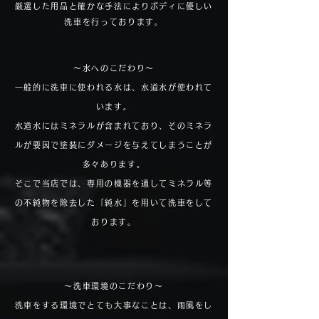
厳選した用品と確かな手法によりボディに優しい
洗車を行っております。
～水へのこだわり～
一般的に洗車に使われる水は、水道水が使われて
います。
水道水にはミネラルが含まれており、そのミネラ
ルが要因で塗装にダメージを与えてしまうことが
多々あります。
そこで当店では、専用の機器を通してミネラル等
の不純物を除去した「純水」を用いて洗車をして
おります。
～洗車環境のこだわり～
洗車をする環境でとても大事なことは、雨風をし