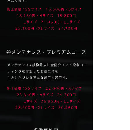
となります。
施工価格：SSサイズ 16.500円・Sサイズ
18.150円・Ⅿサイズ 19.800円
​Lサイズ 21.450円・LLサイズ
23.100円・XLサイズ 24.750円
​④メンテナンス・プレミアムコース
メンテナンス+鉄粉除去に全面ウインド撥水コー
ティングを付加したお車全体を
主としたプレミアムな施工内容です。
施工価格：SSサイズ 22.000円・Sサイズ
23.650円・Ⅿサイズ 25.300円
​Lサイズ 26.950円・LLサイズ
28.600円・XLサイズ 30.250円