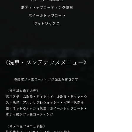
​ボディトップコーティング塗布
ホイールトップコート
​タイヤワックス
​《洗車・メンテナンスメニュー》
​※撥水フッ素コーティング施工が付きます​
​《洗車基本施工内容》
高圧スチーム洗浄・タイヤホイール洗浄・タイヤハウ
ス内洗浄・アルカリプレウォッシュ・ボディ泡泡洗
車・ミットウォッシュ洗車・ホイールトップコート・
ボディ撥水フッ素コーティング
《オプションメニュ価格》