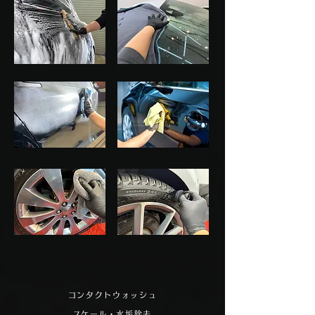
コンタクトウォッシュ
​スケール・水垢除去