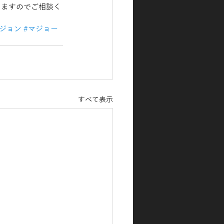
致しますのでご相談く
ジョン
#マジョー
すべて表示