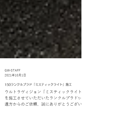
GW-STAFF
2021年10月1日
150ランクルプラド「ミスティックライト」施工
ウルトラヴィジョン「ミスティックライト」