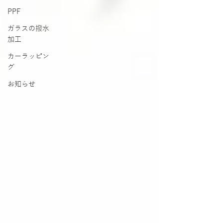
PPF
ガラスの撥水
加工
カーラッピン
グ
お知らせ