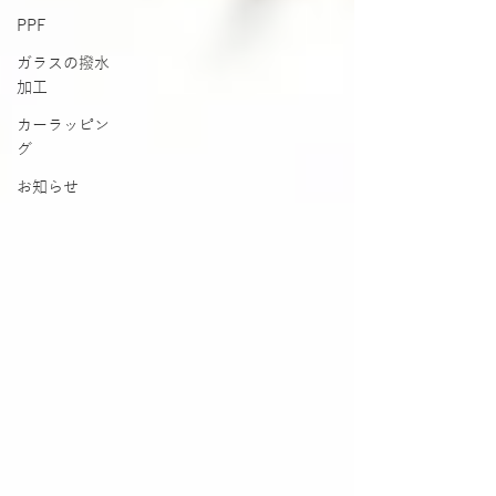
PPF
ガラスの撥水
加工
カーラッピン
グ
お知らせ