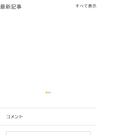
最新記事
すべて表示
コメント