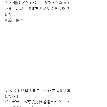
 リヤ側はプライバシーガラスとなって
いましたが、ほぼ車内が見える状態で
した。
≪施工後≫
 とっても見違えるスペーシアになりま
したね！
ドアガラスも可視光線透過率がクリア