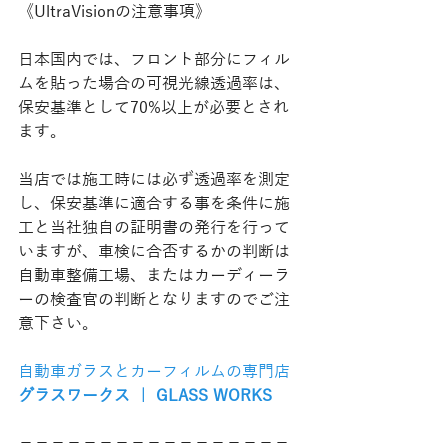
《UltraVisionの注意事項》
日本国内では、フロント部分にフィル
ムを貼った場合の可視光線透過率は、
保安基準として70%以上が必要とされ
ます。
当店では施工時には必ず透過率を測定
し、保安基準に適合する事を条件に施
工と当社独自の証明書の発行を行って
いますが、車検に合否するかの判断は
自動車整備工場、またはカーディーラ
ーの検査官の判断となりますのでご注
意下さい。
自動車ガラスとカーフィルムの専門店
グラスワークス ｜ GLASS WORKS
−−−−−−−−−−−−−−−−−