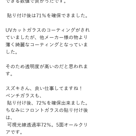
できる数値で良かったです。
 貼り付け後は71％を確保できました。
UVカットガラスのコーティングがされ
ていましたが、他メーカー様の物より
薄く綺麗なコーティングとなっていま
した。
そのため透明度が高いのだと思われま
す。
スズキさん、良い仕事してますね！
ベンチガラスも、
 貼り付け後、72％を確保出来ました。
ちなみにフロントガラスの貼り付け後
は、
 可視光線透過率72％。5面オールクリ
アです。