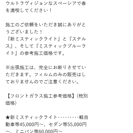
ウルトラヴィジョンなスペーシアで春
を満喫してください！
施工のご依頼をいただき誠にありがと
うございました！
『新ミスティックライト』と『ステル
ス』、そして『ミスティックブルーラ
イト』の参考施工価格です。
※出張施工は、完全にお断りさせてい
ただきます。フィルムのみの販売はし
ておりませんのでご注意ください。
【フロントガラス施工参考価格】(税別
価格)
★新ミスティックライト･････････軽自
動車等45,000円～、セダン等55,000円
～、ミニバン等60,000円～