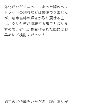
劣化がひどくなってしまった際のヘッ
ドライトの割れなどは修復できません
が、新車当時の輝きが取り戻せる上
に、クリヤ感が持続する施工となりま
すので、劣化が見受けられた際にはお
早めにご検討ください！
施工のご依頼をいただき、誠にありが