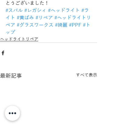
とうございました！
#スバル
#レガシィ
#ヘッドライト
#ラ
イト
#黄ばみ
#リペア
#ヘッドライトリ
ペア
#グラスワークス
#綺麗
#PPF
#ト
ップ
ヘッドライトリペア
最新記事
すべて表示