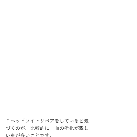
↑ヘッドライトリペアをしていると気
づくのが、比較的に上面の劣化が激し
い車が多いことです。