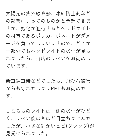
太陽光の紫外線や熱、凍結防止剤など
の影響によってのものかと予想できま
すが、劣化が進行するとヘッドライト
の材質であるポリカーボネートがダメ
ージを負ってしまいますので、どこか
一部分でもヘッドライトの劣化が見ら
れましたら、当店のリペアをお勧めし
ています。
新車納車時などでしたら、飛び石被害
からも守れてしまうPPFもお勧めで
す。
↓こちらのライトは上側の劣化がひど
く、リペア後はさほど目立ちませんで
したが、小さな細かいヒビ(クラック)が
見受けられました。 