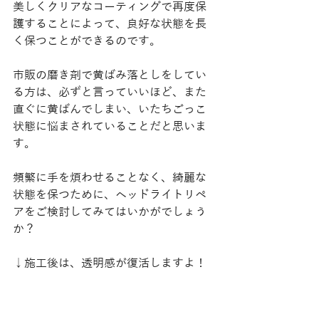
美しくクリアなコーティングで再度保
護することによって、良好な状態を長
く保つことができるのです。
市販の磨き剤で黄ばみ落としをしてい
る方は、必ずと言っていいほど、また
直ぐに黄ばんでしまい、いたちごっこ
状態に悩まされていることだと思いま
す。
頻繁に手を煩わせることなく、綺麗な
状態を保つために、ヘッドライトリペ
アをご検討してみてはいかがでしょう
か？
↓施工後は、透明感が復活しますよ！