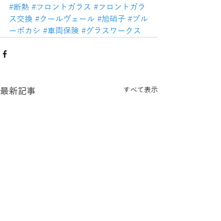
#断熱
#フロントガラス
#フロントガラ
ス交換
#クールヴェール
#旭硝子
#ブル
ーボカシ
#車両保険
#グラスワークス
最新記事
すべて表示