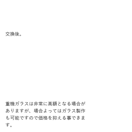
交換後。​
重機ガラスは非常に高額となる場合が
ありますが、場合よってはガラス製作
も可能ですので価格を抑える事できま
す。