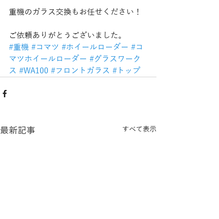
重機のガラス交換もお任せください！
ご依頼ありがとうございました。
#重機
#コマツ
#ホイールローダー
#コ
マツホイールローダー
#グラスワーク
ス
#WA100
#フロントガラス
#トップ
最新記事
すべて表示