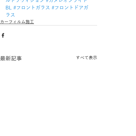
ルトラヴィジョン
#カメレオンライト
BL
#フロントガラス
#フロントドアガ
ラス
カーフィルム施工
最新記事
すべて表示