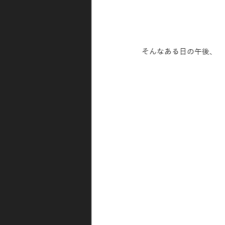
そんなある日の午後、