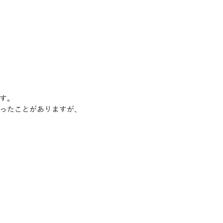
す。
ったことがありますが、