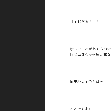
「同じだあ！！！」
珍しいことがあるもので
同じ車種なら何度か重な
同車種の同色とは…
ここでもまた