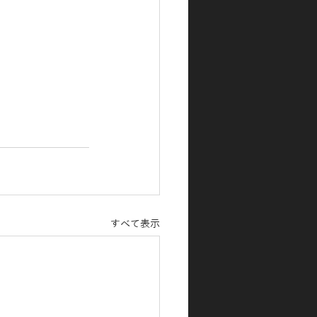
すべて表示