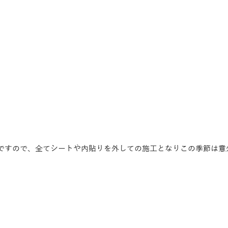
ですので、全てシートや内貼りを外しての施工となりこの季節は意