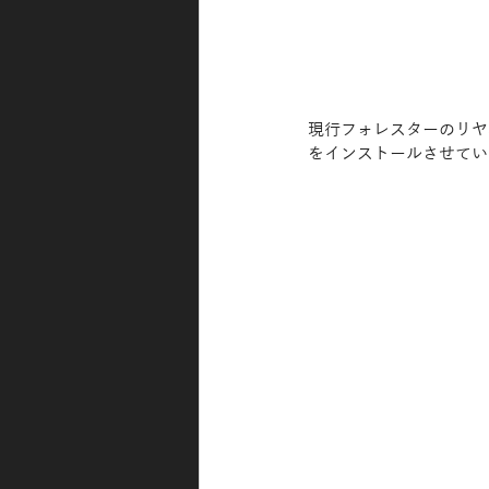
現行フォレスターのリヤ5
をインストールさせてい