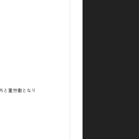
外と重労働となり