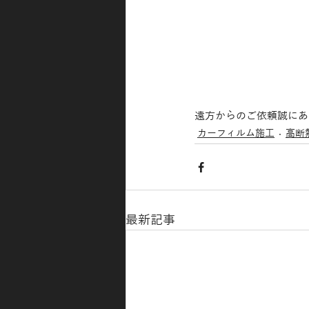
遠方からのご依頼誠にあり
カーフィルム施工
高断
最新記事