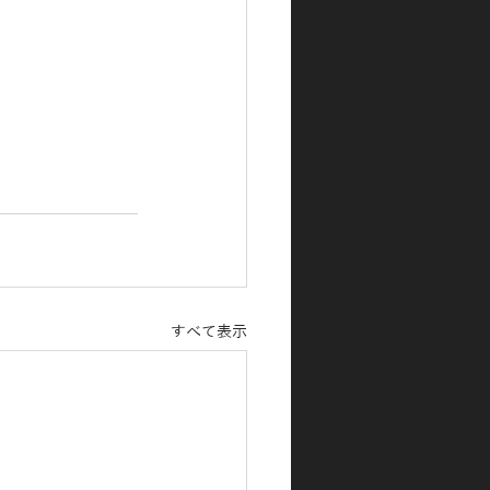
すべて表示