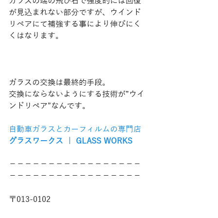
ガラスの端の飛び石で強度的には回復
が見込まれない部分ですが、ウインド
リペアにて補強する事により伸びにく
くはなります。
ガラスの交換は最終的手段。
交換にならないようにする技術が”ウイ
ンドリペア”なんです。
自動車ガラスとカーフィルムの専門店
グラスワークス ｜ GLASS WORKS
−−−−−−−−−−−−−−−−−
−−−−−−−−−−−−−−−−−
〒013-0102