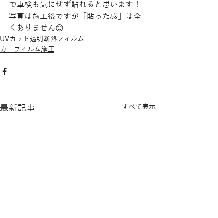
で車検も気にせず貼れると思います！
写真は施工後ですが「貼った感」は全
くありません😊
UVカット透明断熱フィルム
カーフィルム施工
最新記事
すべて表示