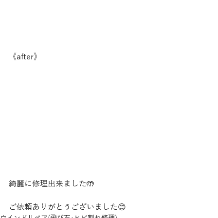
《after》
綺麗に修理出来ました🤲
ご依頼ありがとうございました😊