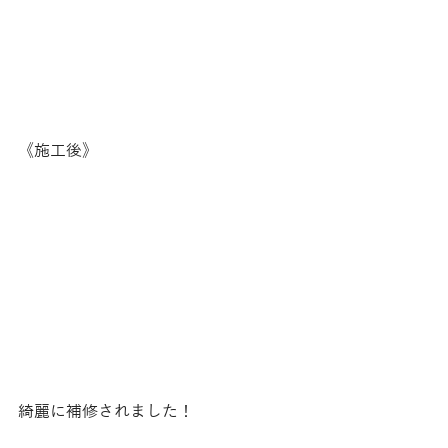
《施工後》
綺麗に補修されました！