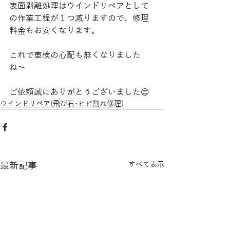
表面剥離処理はウインドリペアとして
の作業工程が１つ減りますので、修理
料金もお安くなります。
これで車検の心配も無くなりました
ね〜
ご依頼誠にありがとうございました😊
ウインドリペア(飛び石･ヒビ割れ修理)
最新記事
すべて表示