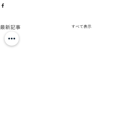
最新記事
すべて表示