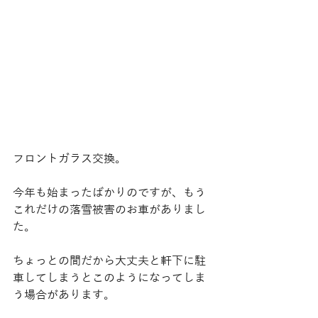
フロントガラス交換。
今年も始まったばかりのですが、もう
これだけの落雪被害のお車がありまし
た。
ちょっとの間だから大丈夫と軒下に駐
車してしまうとこのようになってしま
う場合があります。