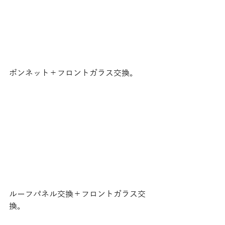
ボンネット＋フロントガラス交換。
ルーフパネル交換＋フロントガラス交
換。