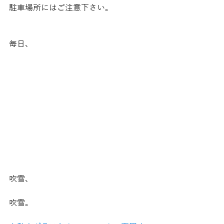
駐車場所にはご注意下さい。
毎日、
吹雪、
吹雪。