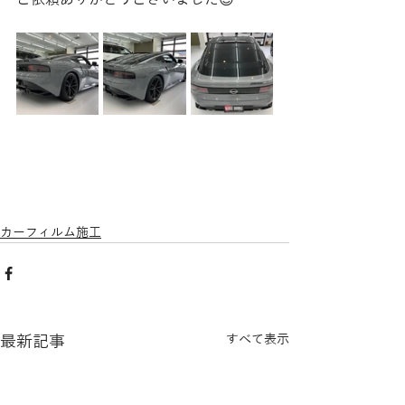
ご依頼ありがとうございました😊
カーフィルム施工
最新記事
すべて表示