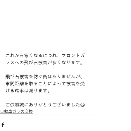
これから寒くなるにつれ、フロントガ
ラスへの飛び石被害が多くなります。
飛び石被害を防ぐ術はありませんが、
車間距離を取ることによって被害を受
ける確率は減ります。
ご依頼誠にありがとうございました😊
自動車ガラス交換