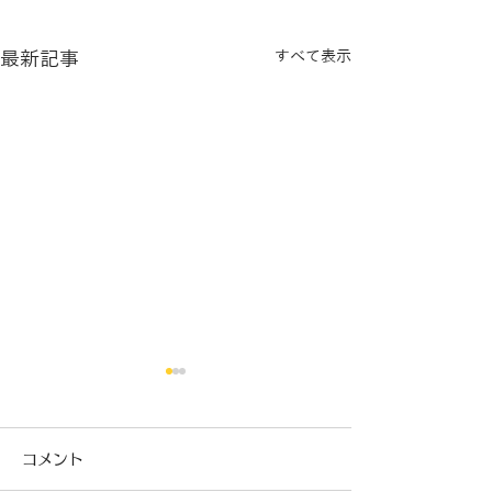
最新記事
すべて表示
コメント