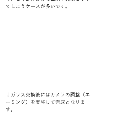
てしまうケースが多いです。
↓ガラス交換後にはカメラの調整（エ
ーミング）を実施して完成となりま
す。