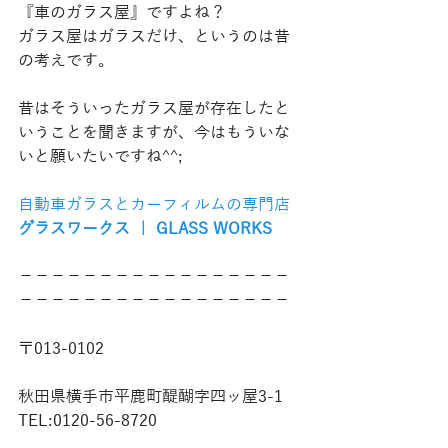
『車のガラス屋』ですよね？
ガラス屋はガラスだけ、というのは昔
の考えです。
昔はそういったガラス屋が存在したと
いうことを聞きますが、今はもういな
いと願いたいですね^^;
自動車ガラスとカーフィルムの専門店
グラスワークス ｜ GLASS WORKS
−−−−−−−−−−−−−−−−−
−−−−−−−−−−−−−−−−−
〒013-0102
秋田県横手市平鹿町醍醐字四ッ屋3-1
TEL:0120-56-8720