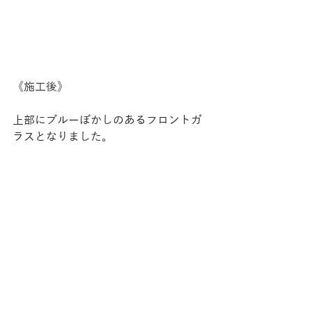
《施工後》
上部にブルーぼかしのあるフロントガ
ラスとなりました。