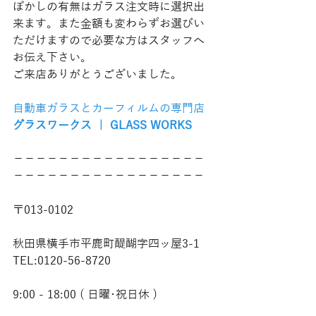
ぼかしの有無はガラス注文時に選択出
来ます。また金額も変わらずお選びい
ただけますので必要な方はスタッフへ
お伝え下さい。
ご来店ありがとうございました。
自動車ガラスとカーフィルムの専門店
グラスワークス ｜ GLASS WORKS
−−−−−−−−−−−−−−−−−
−−−−−−−−−−−−−−−−−
〒013-0102
秋田県横手市平鹿町醍醐字四ッ屋3-1
TEL:0120-56-8720
9:00 - 18:00 ( 日曜･祝日休 )