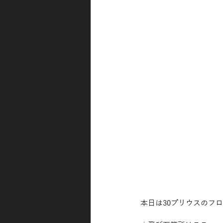
本日は30プリウスのフ