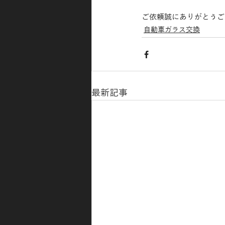
ご依頼誠にありがとうご
自動車ガラス交換
最新記事