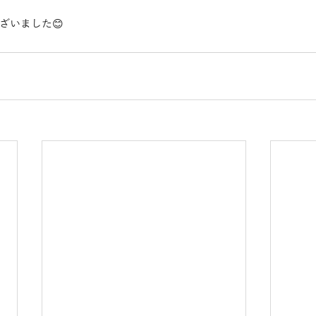
ざいました😊