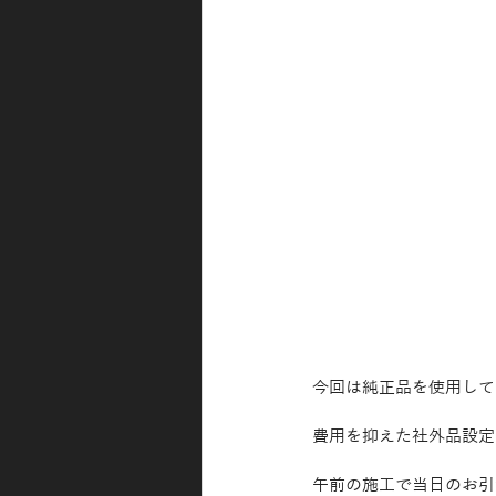
今回は純正品を使用して
費用を抑えた社外品設定
午前の施工で当日のお引