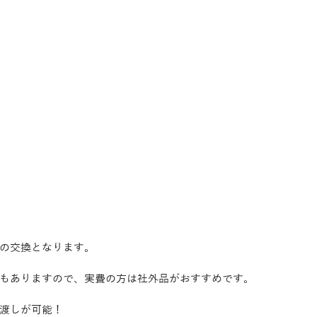
の交換となります。
もありますので、実費の方は社外品がおすすめです。
渡しが可能！