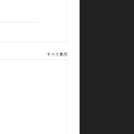
すべて表示