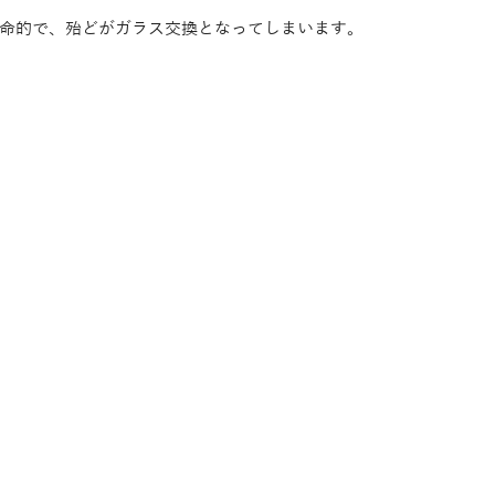
命的で、殆どがガラス交換となってしまいます。