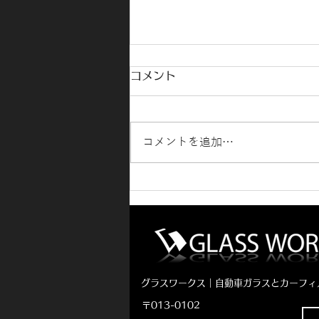
コメント
コメントを追加…
社外フロントガラスで交換費
用をお安く！
グラスワークス｜自動車ガラスとカーフィ
〒013-0102