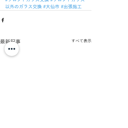
#フロントガラス交換
#フロントガラス
以外のガラス交換
#大仙市
#出張施工
最新記事
すべて表示