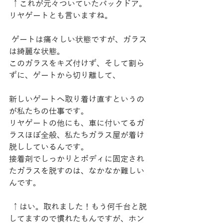
 ↑これが元々ついていたバックドア。
リヤゲートとも言いますね。
 ゲートは痛々しい状態ですが、ガラス
は綺麗な状態。
このガラスをキズ付けず、そして割ら
ずに、ゲートから切り離して、
新しいゲートへ取り着け直すというの
が私たちの仕事です。
リヤゲートの他にも、車に付いてるガ
ラスほぼ全般、私たちガラス屋が着け
脱ししているんです。
接着剤でしっかりとボディに固定され
たガラスを脱すのは、なかなか難しい
んです。
 ↑はい。取れました！もう何千台と脱
してますので慣れたもんですが、ホン