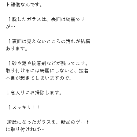
ト難儀なんです。
 ↑脱したガラスは、表面は綺麗です
が…
 ↑裏面は見えないところの汚れが結構
あります。
 ↑砂や泥や接着剤などが残ってます。
取り付けるには綺麗にしないと、接着
不良が起きてしまいますので、
↓念入りにお掃除します。
 ↑スッキリ！！
 綺麗になったガラスを、新品のゲート
に取り付ければ…