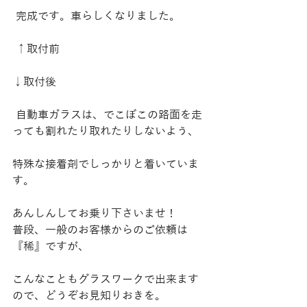
 完成です。車らしくなりました。
 ↑取付前
↓取付後
 自動車ガラスは、でこぼこの路面を走
っても割れたり取れたりしないよう、
特殊な接着剤でしっかりと着いていま
す。
あんしんしてお乗り下さいませ！
普段、一般のお客様からのご依頼は
『稀』ですが、
こんなこともグラスワークで出来ます
ので、どうぞお見知りおきを。