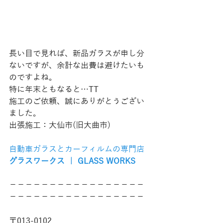
長い目で見れば、新品ガラスが申し分
ないですが、余計な出費は避けたいも
のですよね。
特に年末ともなると…TT
施工のご依頼、誠にありがとうござい
ました。
出張施工：大仙市(旧大曲市)
自動車ガラスとカーフィルムの専門店
グラスワークス ｜ GLASS WORKS
−−−−−−−−−−−−−−−−−
−−−−−−−−−−−−−−−−−
〒013-0102