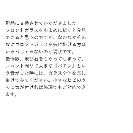
新品に交換させていただきました。
フロントガラスを小まめに拭くと発見
できると思うのですが、なかなかそん
なにフロントガラスを気に掛ける方は
いらっしゃらないのが現状です。
最低限、飛び石をもらってしまって、
フロント周りで大きな『バチン』とい
う音がした時には、ガラス全体を気に
掛けてみてください。小さなヒビのう
ちに気が付ければ修理でもご対応でき
ます。