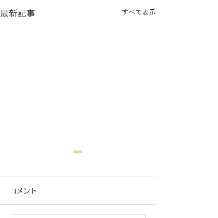
最新記事
すべて表示
コメント