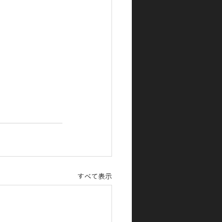
すべて表示