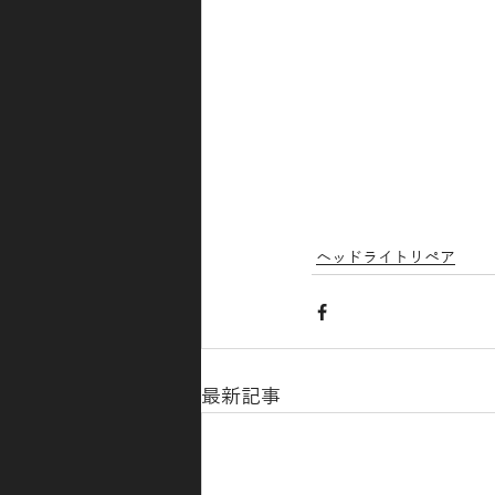
ヘッドライトリペア
最新記事