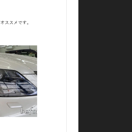
がオススメです。