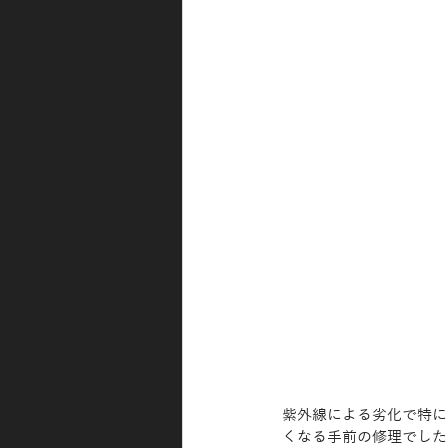
紫外線による劣化で特に
くなる手前の修理でした