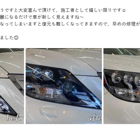
うですと大変喜んで頂けて、施工者として嬉しい限りです☺️
麗になるだけで車が新しく見えますね〜
なってしまいますと復元も難しくなってきますので、早めの修理
ました😊