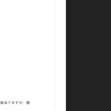
多数ありますが、酷