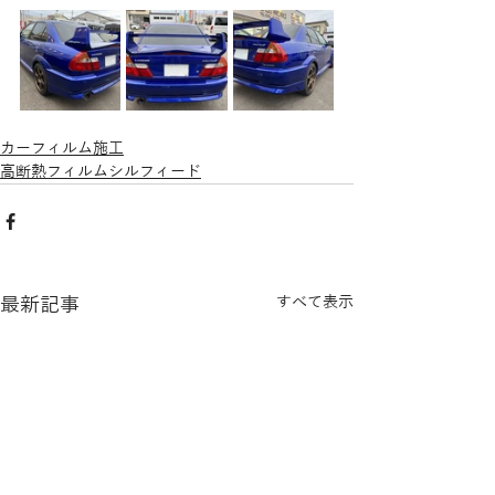
カーフィルム施工
高断熱フィルムシルフィード
最新記事
すべて表示