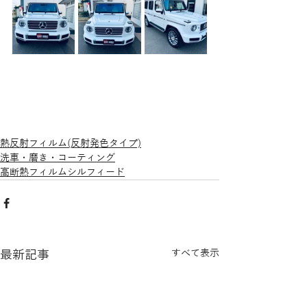
熱反射フィルム(反射発色タイプ)
洗車・磨き・コーティング
高断熱フィルムシルフィード
最新記事
すべて表示