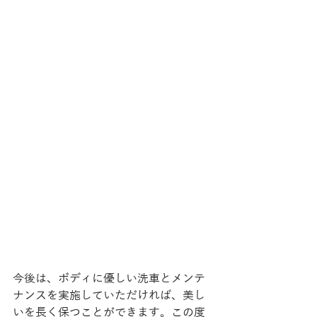
今後は、ボディに優しい洗車とメンテ
ナンスを実施していただければ、美し
いを長く保つことができます。この度