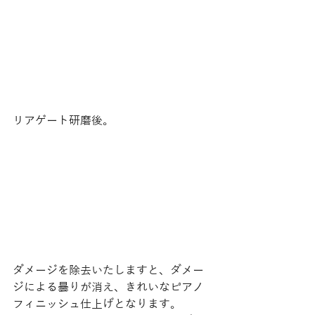
リアゲート研磨後。 
ダメージを除去いたしますと、ダメー
ジによる曇りが消え、きれいなピアノ
フィニッシュ仕上げとなります。 