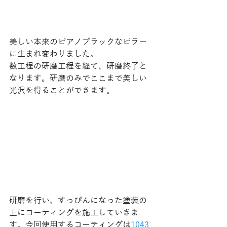
美しい本来のピアノブラックなピラー
に生まれ変わりました。 
数工程の研磨工程を経て、研磨終了と
なります。研磨のみでここまで美しい
光沢を得ることができます。 
研磨を行い、すっぴんになった塗装の
上にコーティングを施工していきま
す。今回使用するコーティングは
1043 