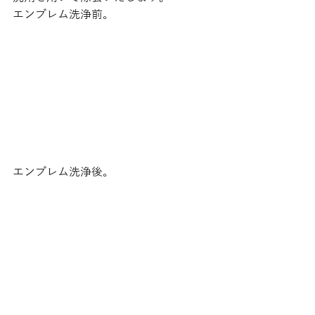
エンブレム洗浄前。 
エンブレム洗浄後。 