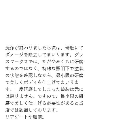
洗浄が終わりましたら次は、研磨にて
ダメージを除去してまいります。グラ
スワークスでは、ただやみくもに研磨
するのではなく、特殊な照明下で塗装
の状態を確認しながら、最小限の研磨
で美しくボディを仕上げてまいりま
す。一度研磨してしまった塗装は元に
は戻りません。ですので、最小限の研
磨で美しく仕上げる必要性があると当
店では認識しております。 
リアゲート研磨前。 