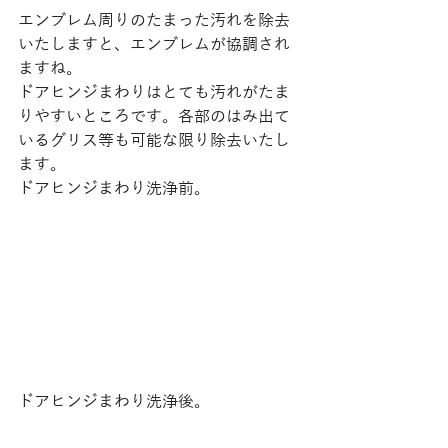
エンブレム周りのたまった汚れを除去
いたしますと、エンブレムが協調され
ますね。 
ドアヒンジまわりはとても汚れがたま
りやすいところです。各部のはみ出て
いるグリス等も可能な限り除去いたし
ます。 
ドアヒンジまわり洗浄前。 
ドアヒンジまわり洗浄後。 