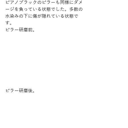
ピアノブラックのピラーも同様にダメ
ージを負っている状態でした。多数の
水染みの下に傷が隠れている状態で
す。 
ピラー研磨前。 
ピラー研磨後。 