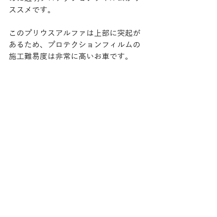
ススメです。
このプリウスアルファは上部に突起が
あるため、プロテクションフィルムの
施工難易度は非常に高いお車です。