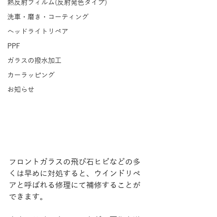
熱反射フィルム(反射発色タイプ)
洗車・磨き・コーティング
ヘッドライトリペア
PPF
ガラスの撥水加工
カーラッピング
お知らせ
フロントガラスの飛び石ヒビなどの多
くは早めに対処すると、ウインドリペ
アと呼ばれる修理にて補修することが
できます。