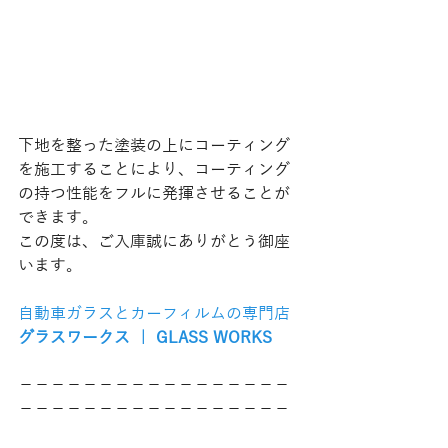
下地を整った塗装の上にコーティング
を施工することにより、コーティング
の持つ性能をフルに発揮させることが
できます。 
この度は、ご入庫誠にありがとう御座
います。
自動車ガラスとカーフィルムの専門店
グラスワークス ｜ GLASS WORKS
−−−−−−−−−−−−−−−−−
−−−−−−−−−−−−−−−−−