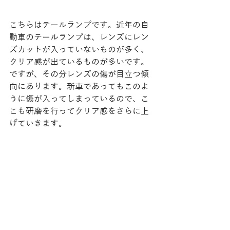
こちらはテールランプです。近年の自
動車のテールランプは、レンズにレン
ズカットが入っていないものが多く、
クリア感が出ているものが多いです。
ですが、その分レンズの傷が目立つ傾
向にあります。新車であってもこのよ
うに傷が入ってしまっているので、こ
こも研磨を行ってクリア感をさらに上
げていきます。 