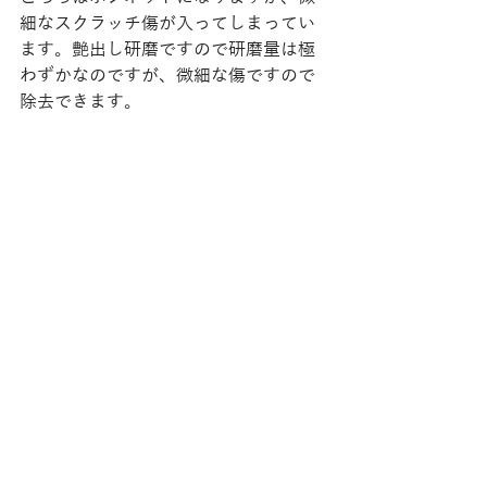
細なスクラッチ傷が入ってしまってい
ます。艶出し研磨ですので研磨量は極
わずかなのですが、微細な傷ですので
除去できます。 