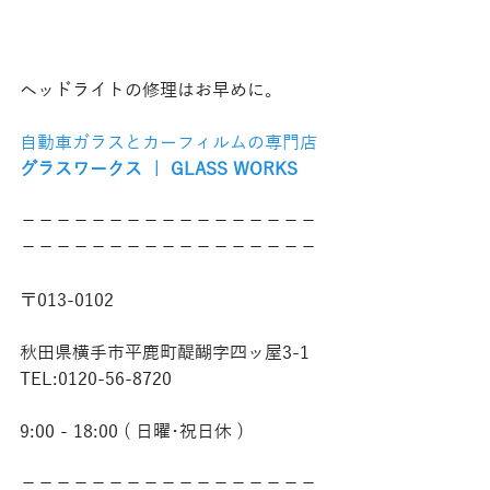
ヘッドライトの修理はお早めに。
自動車ガラスとカーフィルムの専門店
グラスワークス ｜ GLASS WORKS
−−−−−−−−−−−−−−−−−
−−−−−−−−−−−−−−−−−
〒013-0102
秋田県横手市平鹿町醍醐字四ッ屋3-1
TEL:0120-56-8720
9:00 - 18:00 ( 日曜･祝日休 )
−−−−−−−−−−−−−−−−−