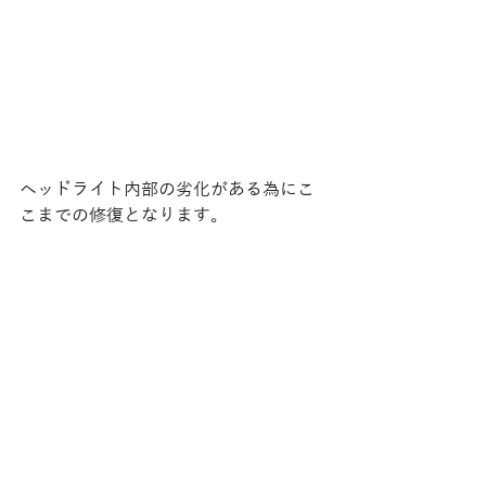
ヘッドライト内部の劣化がある為にこ
こまでの修復となります。