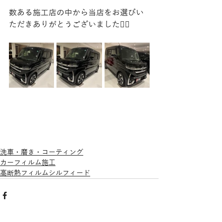
数ある施工店の中から当店をお選びい
ただきありがとうございました🙇‍♂️
洗車・磨き・コーティング
カーフィルム施工
高断熱フィルムシルフィード