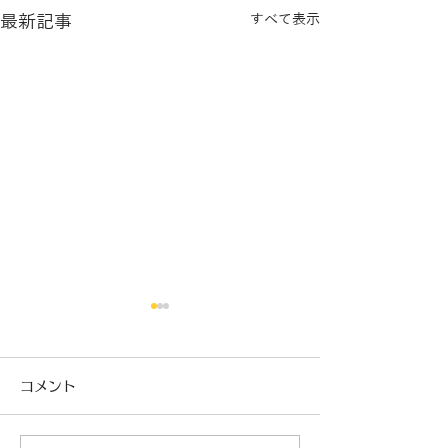
最新記事
すべて表示
コメント