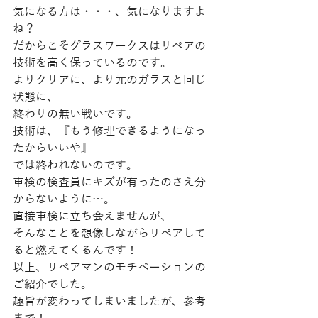
気になる方は・・・、気になりますよ
ね？
だからこそグラスワークスはリペアの
技術を高く保っているのです。
よりクリアに、より元のガラスと同じ
状態に、
終わりの無い戦いです。
技術は、『もう修理できるようになっ
たからいいや』
では終われないのです。
車検の検査員にキズが有ったのさえ分
からないように…。
直接車検に立ち会えませんが、
そんなことを想像しながらリペアして
ると燃えてくるんです！
以上、リペアマンのモチベーションの
ご紹介でした。
趣旨が変わってしまいましたが、参考