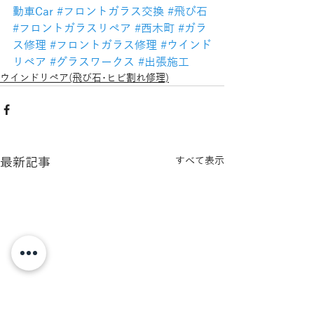
動車Car
#フロントガラス交換
#飛び石
#フロントガラスリペア
#西木町
#ガラ
ス修理
#フロントガラス修理
#ウインド
リペア
#グラスワークス
#出張施工
ウインドリペア(飛び石･ヒビ割れ修理)
最新記事
すべて表示