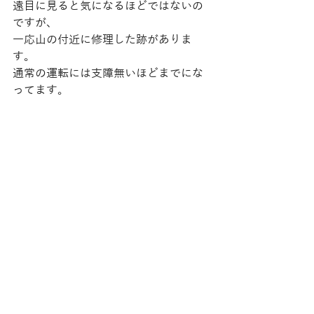
遠目に見ると気になるほどではないの
ですが、
一応山の付近に修理した跡がありま
す。
通常の運転には支障無いほどまでにな
ってます。