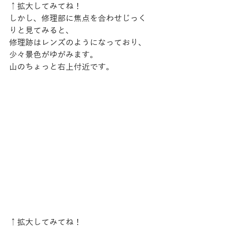
↑拡大してみてね！
しかし、修理部に焦点を合わせじっく
りと見てみると、
修理跡はレンズのようになっており、
少々景色がゆがみます。
山のちょっと右上付近です。
↑拡大してみてね！