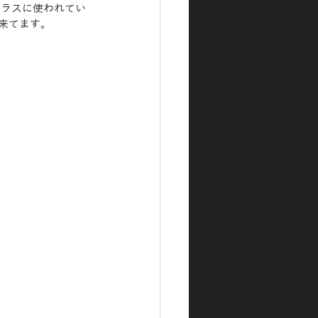
ガラスに使われてい
来てます。