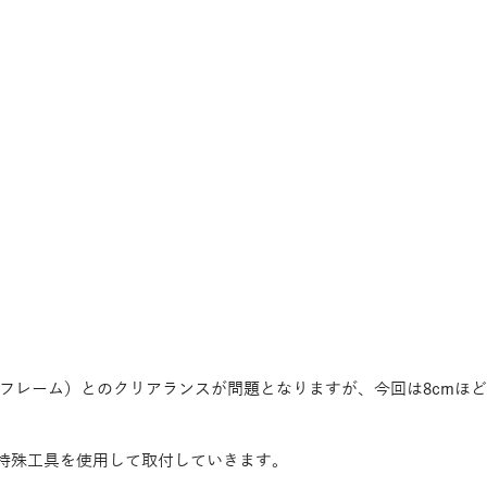
フレーム）とのクリアランスが問題となりますが、今回は8cmほ
特殊工具を使用して取付していきます。