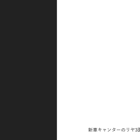
新車キャンターのリヤ3