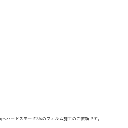
面へハードスモーク3%のフィルム施工のご依頼です。