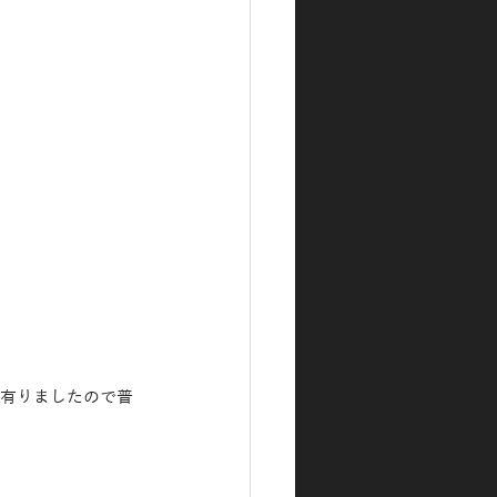
ど有りましたので普