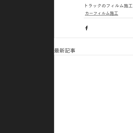
トラックのフィルム施工
カーフィルム施工
最新記事