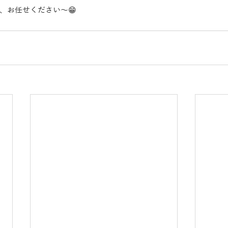
、お任せください〜😁