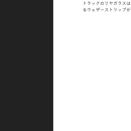
トラックのリヤガラスは
るウェザーストリップが