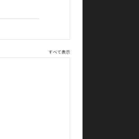
すべて表示